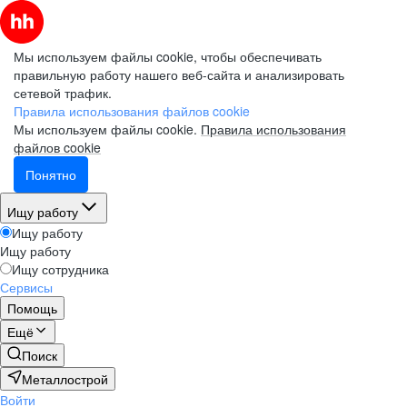
Мы используем файлы cookie, чтобы обеспечивать
правильную работу нашего веб-сайта и анализировать
сетевой трафик.
Правила использования файлов cookie
Мы используем файлы cookie.
Правила использования
файлов cookie
Понятно
Ищу работу
Ищу работу
Ищу работу
Ищу сотрудника
Сервисы
Помощь
Ещё
Поиск
Металлострой
Войти