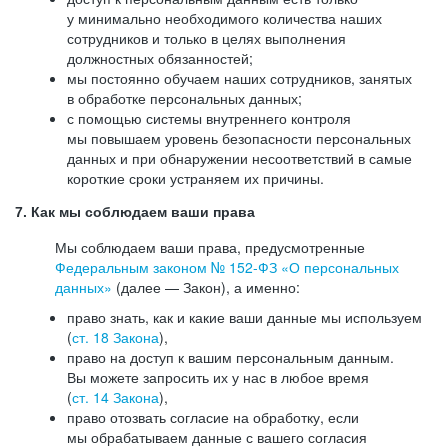
у минимально необходимого количества наших
сотрудников и только в целях выполнения
должностных обязанностей;
мы постоянно обучаем наших сотрудников, занятых
в обработке персональных данных;
с помощью системы внутреннего контроля
мы повышаем уровень безопасности персональных
данных и при обнаружении несоответствий в самые
короткие сроки устраняем их причины.
7. Как мы соблюдаем ваши права
Мы соблюдаем ваши права, предусмотренные
Федеральным законом №
152-ФЗ
«О персональных
данных»
(далее — Закон), а именно:
право знать, как и какие ваши данные мы используем
(
ст. 18 Закона
),
право на доступ к вашим персональным данным.
Вы можете запросить их у нас в любое время
(
ст. 14 Закона
),
право отозвать согласие на обработку, если
мы обрабатываем данные с вашего согласия