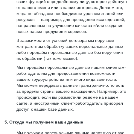
своих функций определённому лицу, которое действует
от нашего имени или в наших интересах. Делаем это,
когда не обладаем необходимым уровнем знаний или
ресурсов — например, для проведения исследований,
направленных на улучшение качества и/или создания
новых наших продуктов и сервисов.
В зависимости от условий договора мы поручаем
контрагентам обработку ваших персональных данных
либо передаём персональные данные без поручения
их обработки (так тоже можно).
Мы передаём персональные данные нашим клиентам-
работодателям для предоставления возможности
вашего трудоустройства или иного вида занятости.
Мы можем передавать данные трансгранично, то есть
за пределы страны вашего нахождения. Например, это
происходит, если вы разместили резюме на нашем
сайте, а иностранный клиент-работодатель приобрёл
доступ к нашей базе данных.
5. Откуда мы получаем ваши данные
Мы получаем персональные данные напрямую от вас,