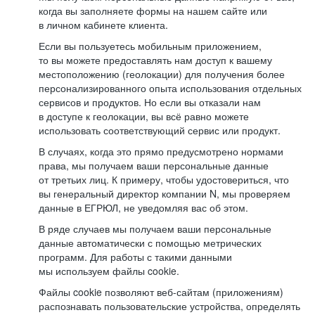
когда вы заполняете формы на нашем сайте или
в личном кабинете клиента.
Если вы пользуетесь мобильным приложением,
то вы можете предоставлять нам доступ к вашему
местоположению (геолокации) для получения более
персонализированного опыта использования отдельных
сервисов и продуктов. Но если вы отказали нам
в доступе к геолокации, вы всё равно можете
использовать соответствующий сервис или продукт.
В случаях, когда это прямо предусмотрено нормами
права, мы получаем ваши персональные данные
от третьих лиц. К примеру, чтобы удостовериться, что
вы генеральный директор компании N, мы проверяем
данные в ЕГРЮЛ, не уведомляя вас об этом.
В ряде случаев мы получаем ваши персональные
данные автоматически с помощью метрических
программ. Для работы с такими данными
мы используем файлы cookie.
Файлы cookie позволяют веб-сайтам (приложениям)
распознавать пользовательские устройства, определять