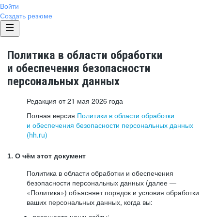
Войти
Создать резюме
Политика в области обработки
и обеспечения безопасности
персональных данных
Редакция от 21 мая 2026 года
Полная версия
Политики в области обработки
и обеспечения безопасности персональных данных
(hh.ru)
1. О чём этот документ
Политика в области обработки и обеспечения
безопасности персональных данных (далее —
«Политика») объясняет порядок и условия обработки
ваших персональных данных, когда вы:
посещаете наши сайты: