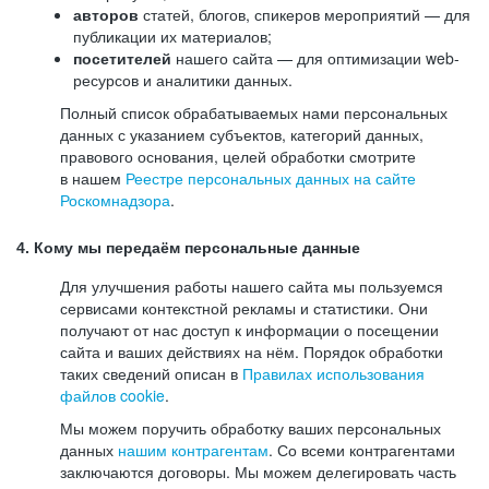
авторов
статей, блогов, спикеров мероприятий — для
публикации их материалов;
посетителей
нашего сайта — для оптимизации web-
ресурсов и аналитики данных.
Полный список обрабатываемых нами персональных
данных с указанием субъектов, категорий данных,
правового основания, целей обработки смотрите
в нашем
Реестре персональных данных на сайте
Роскомнадзора
.
4. Кому мы передаём персональные данные
Для улучшения работы нашего сайта мы пользуемся
сервисами контекстной рекламы и статистики. Они
получают от нас доступ к информации о посещении
сайта и ваших действиях на нём. Порядок обработки
таких сведений описан в
Правилах использования
файлов cookie
.
Мы можем поручить обработку ваших персональных
данных
нашим контрагентам
. Со всеми контрагентами
заключаются договоры. Мы можем делегировать часть