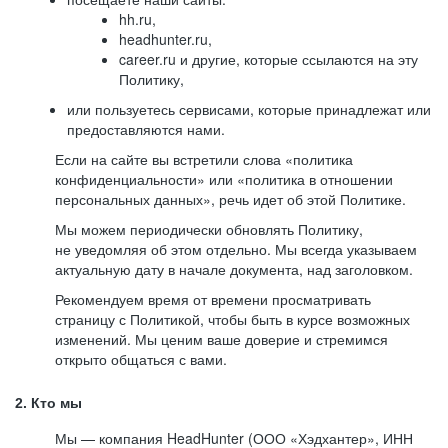
hh.ru,
headhunter.ru,
career.ru и другие, которые ссылаются на эту
Политику,
или пользуетесь сервисами, которые принадлежат или
предоставляются нами.
Если на сайте вы встретили слова «политика
конфиденциальности» или «политика в отношении
персональных данных», речь идет об этой Политике.
Мы можем периодически обновлять Политику,
не уведомляя об этом отдельно. Мы всегда указываем
актуальную дату в начале документа, над заголовком.
Рекомендуем время от времени просматривать
страницу с Политикой, чтобы быть в курсе возможных
изменений. Мы ценим ваше доверие и стремимся
открыто общаться с вами.
2. Кто мы
Мы — компания HeadHunter (ООО «Хэдхантер», ИНН