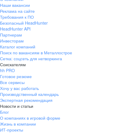
Наши вакансии
Реклама на сайте
Требования к ПО
Безопасный HeadHunter
HeadHunter API
Партнерам
Инвесторам
Каталог компаний
Поиск по вакансиям в Металлострое
Сетка: соцсеть для нетворкинга
Соискателям
hh PRO
Готовое резюме
Все сервисы
Хочу у вас работать
Производственный календарь
Экспертная рекомендация
Новости и статьи
Блог
О компаниях в игровой форме
Жизнь в компании
ИТ-проекты