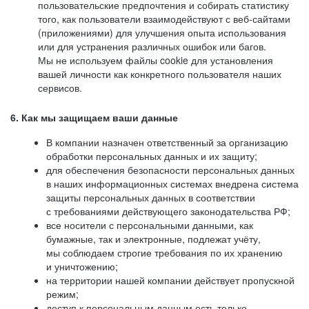
пользовательские предпочтения и собирать статистику
того, как пользователи взаимодействуют с веб-сайтами
(приложениями) для улучшения опыта использования
или для устранения различных ошибок или багов.
Мы не используем файлы cookie для установления
вашей личности как конкретного пользователя наших
сервисов.
6. Как мы защищаем ваши данные
В компании назначен ответственный за организацию
обработки персональных данных и их защиту;
для обеспечения безопасности персональных данных
в наших информационных системах внедрена система
защиты персональных данных в соответствии
с требованиями действующего законодательства РФ;
все носители с персональными данными, как
бумажные, так и электронные, подлежат учёту,
мы соблюдаем строгие требования по их хранению
и уничтожению;
на территории нашей компании действует пропускной
режим;
доступ к персональным данным есть только