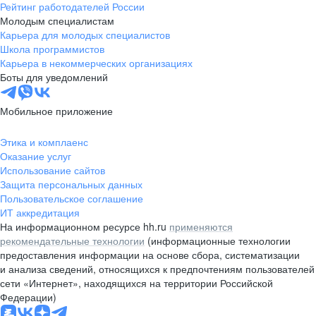
Рейтинг работодателей России
Молодым специалистам
Карьера для молодых специалистов
Школа программистов
Карьера в некоммерческих организациях
Боты для уведомлений
Мобильное приложение
Этика и комплаенс
Оказание услуг
Использование сайтов
Защита персональных данных
Пользовательское соглашение
ИТ аккредитация
На информационном ресурсе hh.ru
применяются
рекомендательные технологии
(информационные технологии
предоставления информации на основе сбора, систематизации
и анализа сведений, относящихся к предпочтениям пользователей
сети «Интернет», находящихся на территории Российской
Федерации)