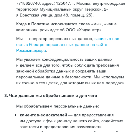
7718620740, адрес: 125047, г. Москва, внутригородская
территория Муниципальный округ Тверской, 2-
я Брестская улица, дом 48, помещ. 25).
Когда в Политике используются слова «мы», «наша
компания», речь идет об ООО «Хэдхантер».
Мы — оператор персональных данных,
запись о нас
есть в Реестре персональных данных на сайте
Роскомнадзора
.
Мы уважаем конфиденциальность ваших данных
и делаем всё для того, чтобы соблюдать требования
законной обработки данных и сохранять ваши
персональные данные в безопасности. Мы используем
их только в тех целях, для которых вы их нам передали.
3. Чьи данные мы обрабатываем и для чего
Мы обрабатываем персональные данные:
клиентов-соискателей
— для предоставления
им доступа к функционалу нашего сайта, содействия
занятости и предоставления возможности