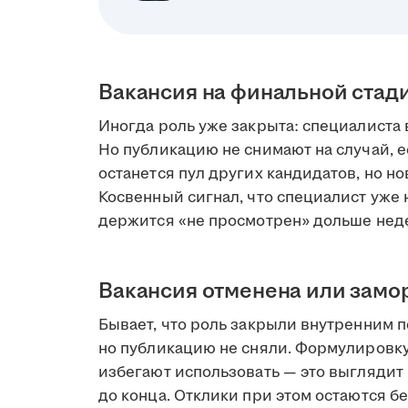
Вакансия на финальной стад
Иногда роль уже закрыта: специалиста 
Но публикацию не снимают на случай, е
останется пул других кандидатов, но но
Косвенный сигнал, что специалист уже н
держится «не просмотрен» дольше нед
Вакансия отменена или зам
Бывает, что роль закрыли внутренним 
но публикацию не сняли. Формулировк
избегают использовать — это выглядит 
до конца. Отклики при этом остаются бе