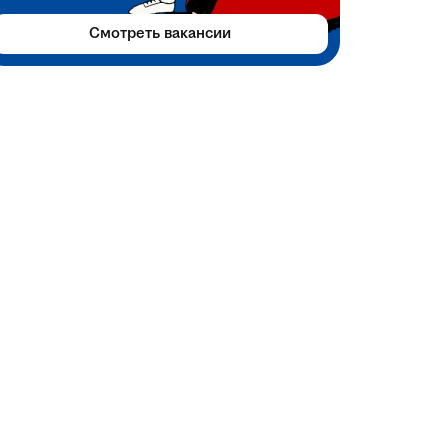
Смотреть вакансии