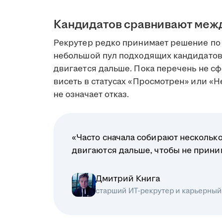
Кандидатов сравнивают меж
Рекрутер редко принимает решение по 
небольшой пул подходящих кандидатов
двигается дальше. Пока перечень не сф
висеть в статусах «Просмотрен» или «Н
не означает отказ.
«Часто сначала собирают несколько
двигаются дальше, чтобы не прин
Дмитрий Книга
старший ИТ-рекрутер и карьерный