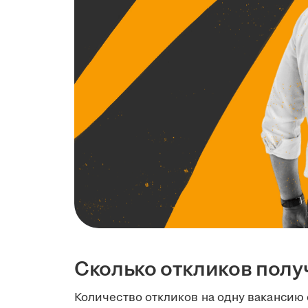
Сколько откликов полу
Количество откликов на одну вакансию 