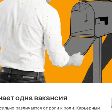
чает одна вакансия
сильно различается от роли к роли. Карьерный